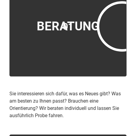
BERATUNG
01
Sie interessieren sich dafür, was es Neues gibt? Was
am besten zu Ihnen passt? Brauchen eine
Orientierung? Wir beraten individuell und lassen Sie
ausführlich Probe fahren.