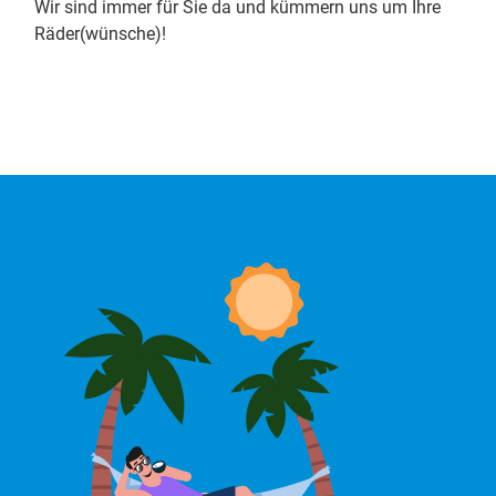
Wir sind immer für Sie da und kümmern uns um Ihre
Räder(wünsche)!