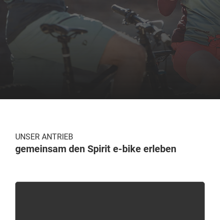
UNSER ANTRIEB
gemeinsam den Spirit e-bike erleben