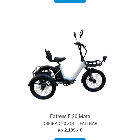
Fafrees F 20 Mate
DREIRAD 20 ZOLL, FALTBAR
ab 2.199.- €