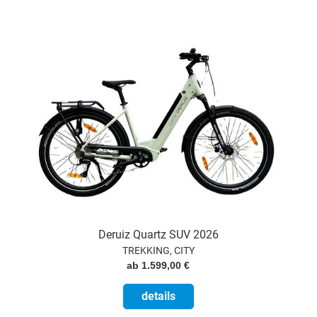
Deruiz Quartz SUV 2026
TREKKING, CITY
ab 1.599,00 €
details