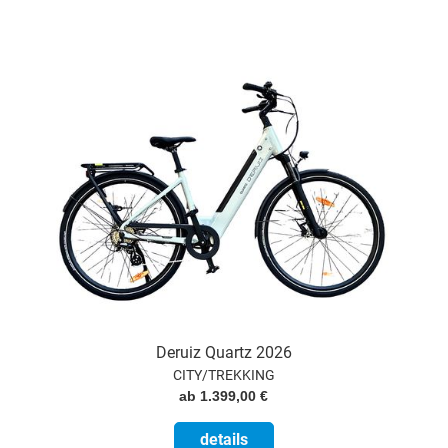
Deruiz Quartz 2026
CITY/TREKKING
ab 1.399,00 €
details