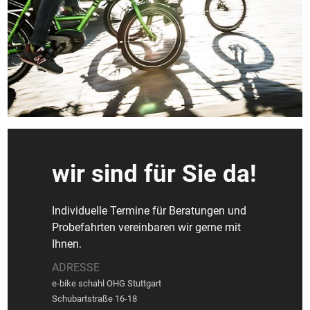
wir sind für Sie da!
Individuelle Termine für Beratungen und
Probefahrten vereinbaren wir gerne mit
Ihnen.
ADRESSE
e-bike schahl OHG Stuttgart
Schubartstraße 16-18