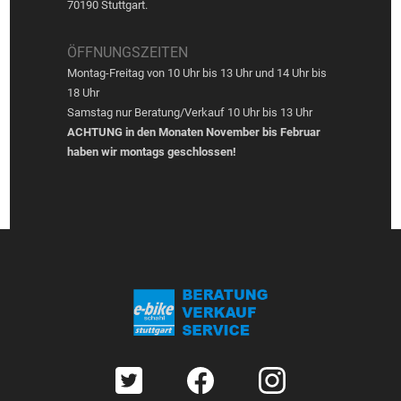
70190 Stuttgart.
ÖFFNUNGSZEITEN
Montag-Freitag von 10 Uhr bis 13 Uhr und 14 Uhr bis
18 Uhr
Samstag nur Beratung/Verkauf 10 Uhr bis 13 Uhr
ACHTUNG in den Monaten November bis Februar
haben wir montags geschlossen!