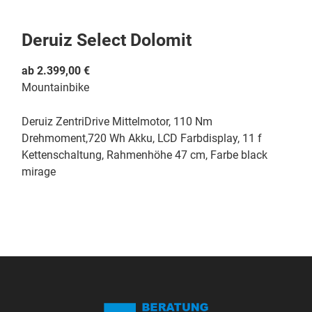
Deruiz Select Dolomit
ab 2.399,00 €
Mountainbike
Deruiz ZentriDrive Mittelmotor, 110 Nm
Drehmoment,720 Wh Akku, LCD Farbdisplay, 11 f
Kettenschaltung, Rahmenhöhe 47 cm, Farbe black
mirage