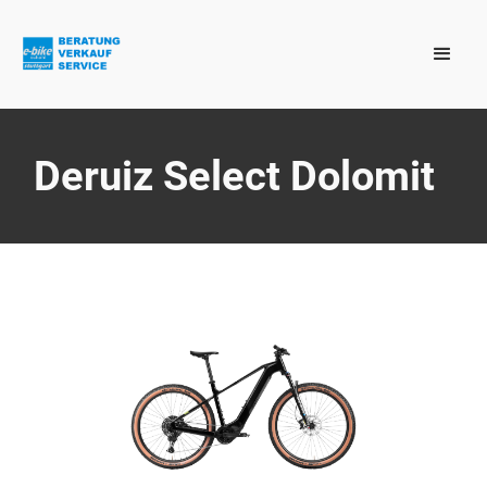
Deruiz Select Dolomit