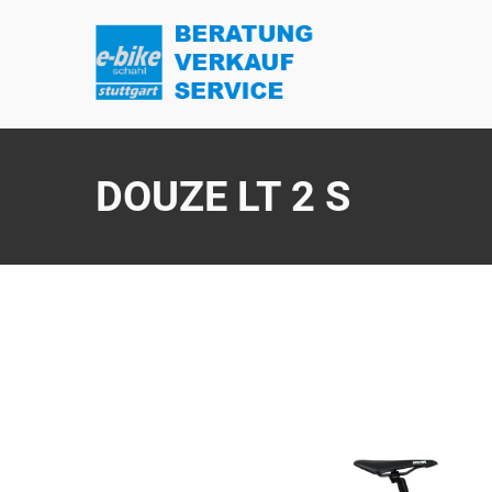
DOUZE LT 2 S