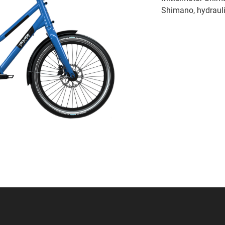
Shimano, hydraul