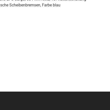
ische Scheibenbremsen, Farbe blau