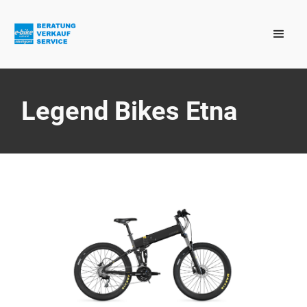
Legend Bikes Etna