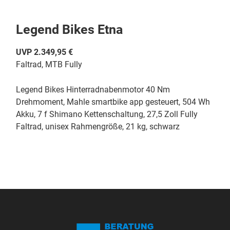
Legend Bikes Etna
UVP 2.349,95 €
Faltrad, MTB Fully
Legend Bikes Hinterradnabenmotor 40 Nm
Drehmoment, Mahle smartbike app gesteuert, 504 Wh
Akku, 7 f Shimano Kettenschaltung, 27,5 Zoll Fully
Faltrad, unisex Rahmengröße, 21 kg, schwarz