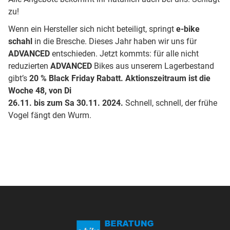
zu!
Wenn ein Hersteller sich nicht beteiligt, springt
e-bike
schahl
in die Bresche. Dieses Jahr haben wir uns für
ADVANCED
entschieden. Jetzt kommts: für alle nicht
reduzierten
ADVANCED
Bikes aus unserem Lagerbestand
gibt’s
20 % Black Friday Rabatt.
Aktionszeitraum ist die
Woche 48, von Di
26.11. bis zum Sa 30.11. 2024.
Schnell, schnell, der frühe
Vogel fängt den Wurm.