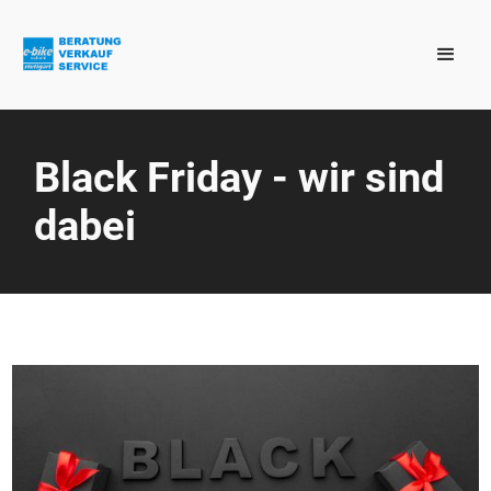
Black Friday - wir sind
dabei