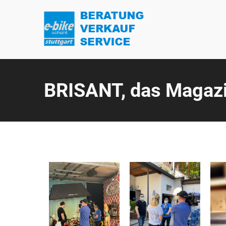
BRISANT, das Magazin