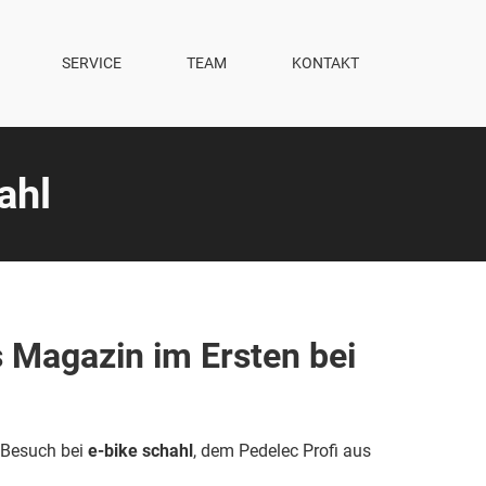
SERVICE
TEAM
KONTAKT
ahl
 Magazin im Ersten bei
Besuch bei
e-bike schahl
, dem Pedelec Profi aus