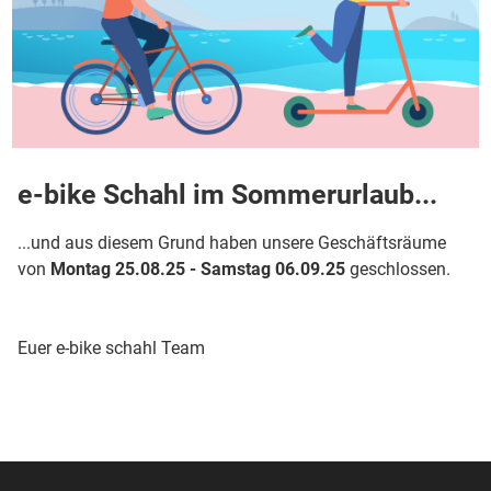
e-bike Schahl im Sommerurlaub...
...und aus diesem Grund haben unsere Geschäftsräume
von
Montag 25.08.25 - Samstag 06.09.25
geschlossen.
Euer e-bike schahl Team