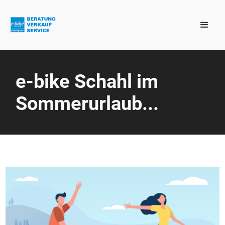
e-bike Schahl im
Sommerurlaub...