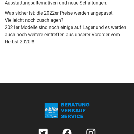
Ausstattungsalternativen und neue Schaltungen.
Was sicher ist: die 2022er Preise werden angepasst.
Vielleicht noch zuschlagen?
2021er Modelle sind noch einige auf Lager und es werden
auch noch weitere eintreffen aus unserer Vororder vom
Herbst 2020!!!