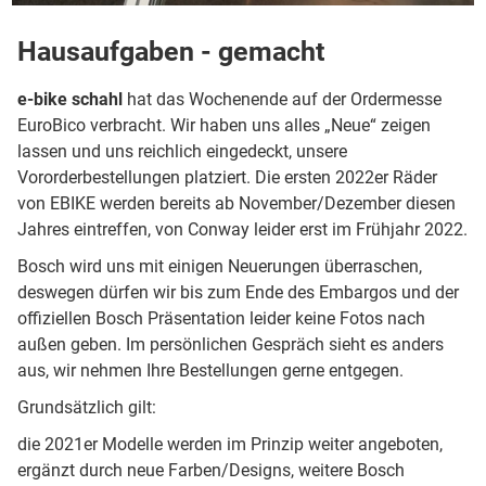
Hausaufgaben - gemacht
e-bike schahl
hat das Wochenende auf der Ordermesse
EuroBico verbracht. Wir haben uns alles „Neue“ zeigen
lassen und uns reichlich eingedeckt, unsere
Vororderbestellungen platziert. Die ersten 2022er Räder
von EBIKE werden bereits ab November/Dezember diesen
Jahres eintreffen, von Conway leider erst im Frühjahr 2022.
Bosch wird uns mit einigen Neuerungen überraschen,
deswegen dürfen wir bis zum Ende des Embargos und der
offiziellen Bosch Präsentation leider keine Fotos nach
außen geben. Im persönlichen Gespräch sieht es anders
aus, wir nehmen Ihre Bestellungen gerne entgegen.
Grundsätzlich gilt:
die 2021er Modelle werden im Prinzip weiter angeboten,
ergänzt durch neue Farben/Designs, weitere Bosch