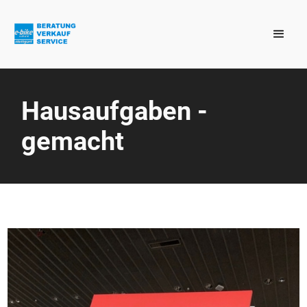
Hausaufgaben -
gemacht