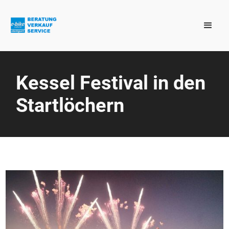
Kessel Festival in den
Startlöchern