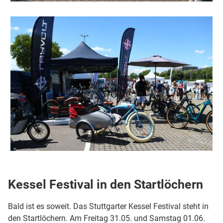
Kessel Festival in den Startlöchern
Bald ist es soweit. Das Stuttgarter Kessel Festival steht in
den Startlöchern. Am Freitag 31.05. und Samstag 01.06.