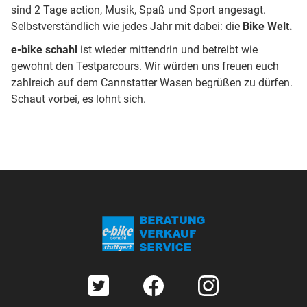
sind 2 Tage action, Musik, Spaß und Sport angesagt.
Selbstverständlich wie jedes Jahr mit dabei: die
Bike Welt.
e-bike schahl
ist wieder mittendrin und betreibt wie
gewohnt den Testparcours. Wir würden uns freuen euch
zahlreich auf dem Cannstatter Wasen begrüßen zu dürfen.
Schaut vorbei, es lohnt sich.