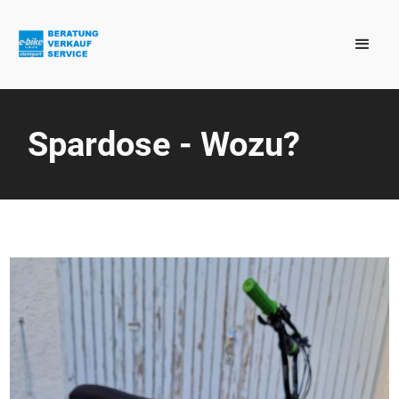
Spardose - Wozu?