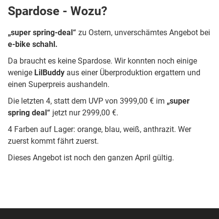
Spardose - Wozu?
„super spring-deal“
zu Ostern, unverschämtes Angebot bei
e-bike schahl.
Da braucht es keine Spardose. Wir konnten noch einige
wenige
LilBuddy
aus einer Überproduktion ergattern und
einen Superpreis aushandeln.
Die letzten 4, statt dem UVP von 3999,00 € im
„super
spring deal“
jetzt nur 2999,00 €.
4 Farben auf Lager: orange, blau, weiß, anthrazit. Wer
zuerst kommt fährt zuerst.
Dieses Angebot ist noch den ganzen April gültig.